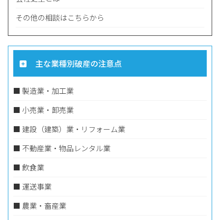
その他の相談はこちらから
主な業種別破産の注意点
■ 製造業・加工業
■ 小売業・卸売業
​​​■ 建設（建築）業・リフォーム業
■ 不動産業・物品レンタル業
​​​■ 飲食業
​​■ 運送事業
■ ​​農業・畜産業