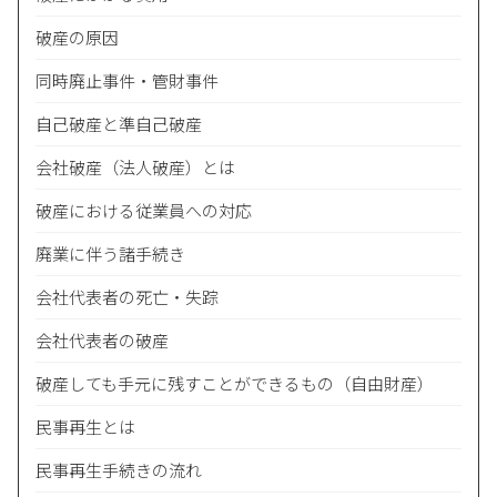
破産の原因
​​同時廃止事件・管財事件
自己破産と準自己破産
会社破産（法人破産）とは
破産における従業員への対応
廃業に伴う諸手続き
会社代表者の死亡・失踪
会社代表者の破産
破産しても手元に残すことができるもの（自由財産）
民事再生とは
民事再生手続きの流れ