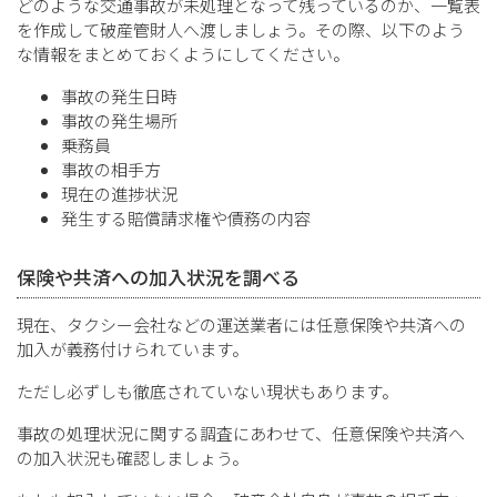
どのような交通事故が未処理となって残っているのか、一覧表
を作成して破産管財人へ渡しましょう。その際、以下のよう
な情報をまとめておくようにしてください。
事故の発生日時
事故の発生場所
乗務員
事故の相手方
現在の進捗状況
発生する賠償請求権や債務の内容
保険や共済への加入状況を調べる
現在、タクシー会社などの運送業者には任意保険や共済への
加入が義務付けられています。
ただし必ずしも徹底されていない現状もあります。
事故の処理状況に関する調査にあわせて、任意保険や共済へ
の加入状況も確認しましょう。