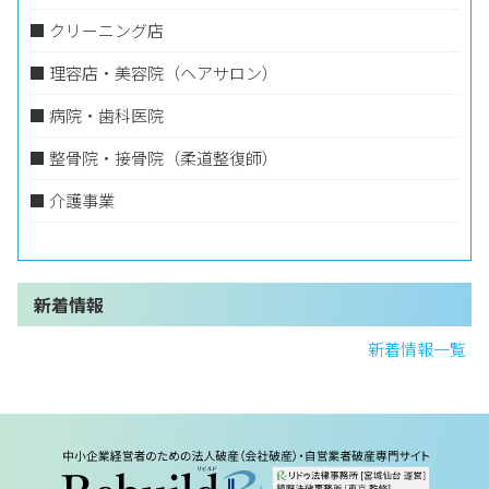
■ クリーニング店
■ ​理容店・美容院（ヘアサロン）
■ ​病院・歯科医院
■ ​整骨院・接骨院（柔道整復師）
■ ​介護事業
新着情報
新着情報一覧