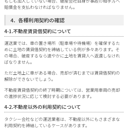
もしも加入していない場合、破産会社自身が事故の相手方へ
賠償金を支払わなければなりません。
4．各種利用契約の確認
4-1.不動産賃貸借契約について
運送業では、車の置き場所（駐車場や待機場）を確保するた
めに土地の賃貸借契約を締結している例が多々あります。そ
の場合、破産するなら速やかに土地を賃貸人へ返還しなけれ
ばなりません。
ただ土地上に車がある場合、売却が済むまでは賃貸借契約の
解除ができないでしょう。
不動産賃貸借契約の終了時期については、営業用車両の売却
の進捗状況に応じて検討する必要があります。
4-2.不動産以外の利用契約について
タクシー会社などの運送業者は、不動産以外にもさまざまな
利用契約を締結しているケースがあります。